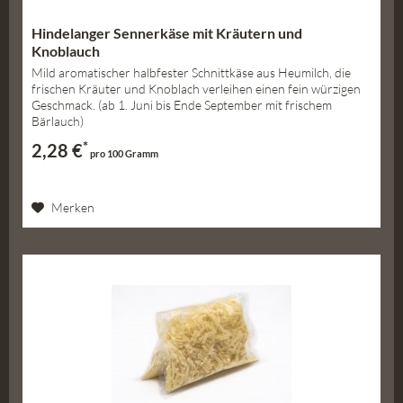
Hindelanger Sennerkäse mit Kräutern und
Knoblauch
Mild aromatischer halbfester Schnittkäse aus Heumilch, die
frischen Kräuter und Knoblach verleihen einen fein würzigen
Geschmack. (ab 1. Juni bis Ende September mit frischem
Bärlauch)
*
2,28 €
pro 100 Gramm
Merken