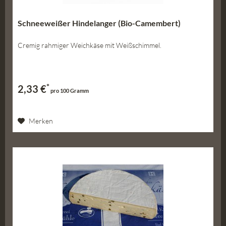
Schneeweißer Hindelanger (Bio-Camembert)
Cremig rahmiger Weichkäse mit Weißschimmel.
*
2,33 €
pro 100 Gramm
Merken