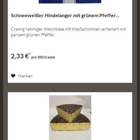
Schneeweißer Hindelanger mit grünem Pfeffer...
Cremig rahmiger Weichkäse mit Weißschimmel verfeinert mit
ganzem grünen Pfeffer.
*
2,33 €
pro 100 Gramm
Merken