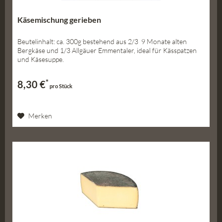
Käsemischung gerieben
Beutelinhalt: ca. 300g bestehend aus 2/3 9 Monate alten
Bergkäse und 1/3 Allgäuer Emmentaler, ideal für Kässpatzen
und Käsesuppe.
*
8,30 €
pro Stück
Merken