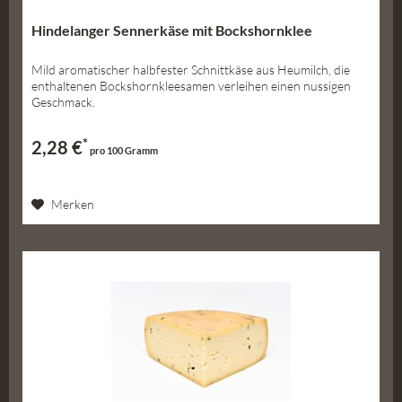
Hindelanger Sennerkäse mit Bockshornklee
Mild aromatischer halbfester Schnittkäse aus Heumilch, die
enthaltenen Bockshornkleesamen verleihen einen nussigen
Geschmack.
*
2,28 €
pro 100 Gramm
Merken